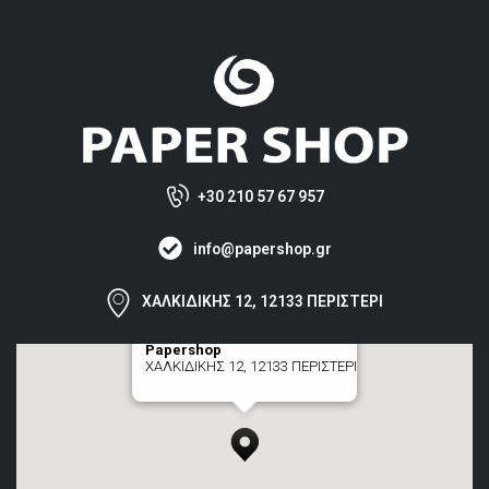
+30 210 57 67 957
info@papershop.gr
ΧΑΛΚΙΔΙΚΗΣ 12, 12133 ΠΕΡΙΣΤΕΡΙ
Papershop
ΧΑΛΚΙΔΙΚΗΣ 12, 12133 ΠΕΡΙΣΤΕΡΙ
[+] zoom here