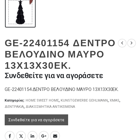
GE-22401154 ΔΕΝΤΡΟ
ΒΕΛΟΥΔΙΝΟ ΜΑΥΡΟ
13Χ13Χ30ΕΚ.
Συνδεθείτε για να αγοράσετε
GE-22401154 ΔΕΝΤΡΟ ΒΕΛΟΥΔΙΝΟ ΜΑΥΡΟ 13Χ13Χ30ΕΚ.
Κατηγορίες:
HOME SWEET HOME
,
KUNSTGEWERBE GEHLMANN
,
XMAS
,
ΔΕΝΤΡΑΚΙΑ
,
ΔΙΑΚΟΣΜΗΤΙΚΑ ΑΝΤΙΚΕΙΜΕΝΑ
Συνδεθείτε για να αγοράσετε