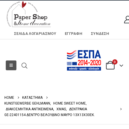
ΣΕΛΊΔΑ ΛΟΓΑΡΙΑΣΜΟΎ
ΕΓΓΡΑΦΗ
ΣΎΝΔΕΣΗ
0
HOME
ΚΑΤΑΣΤΗΜΑ
KUNSTGEWERBE GEHLMANN
,
HOME SWEET HOME
,
ΔΙΑΚΟΣΜΗΤΙΚΑ ΑΝΤΙΚΕΙΜΕΝΑ
,
XMAS
,
ΔΕΝΤΡΑΚΙΑ
GE-22401154 ΔΕΝΤΡΟ ΒΕΛΟΥΔΙΝΟ ΜΑΥΡΟ 13Χ13Χ30ΕΚ.