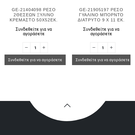
GE-21404098 ΡΕΣΟ
GE-21905197 ΡΕΣΟ
2ΘΕΣΕΩΝ ΞΥΛΙΝΟ
ΓΥΑΛΙΝΟ ΜΠΟΡΝΤΟ
ΚΡΕΜΑΣΤΟ 50Χ52ΕΚ.
ΔΙΑΤΡΥΤΟ 9 Χ 11 ΕΚ.
Συνδεθείτε για να
Συνδεθείτε για να
αγοράσετε
αγοράσετε
Συνδεθείτε για να αγοράσετε
Συνδεθείτε για να αγοράσετε