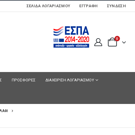
ΣΕΛΊΔΑ ΛΟΓΑΡΙΑΣΜΟΎ
ΕΓΓΡΑΦΗ
ΣΎΝΔΕΣΗ
0
Σ
ΠΡΟΣΦΟΡΕΣ
ΔΙΑΧΕΙΡΙΣΗ ΛΟΓΑΡΙΑΣΜΟΥ
ΛΑΦΙ