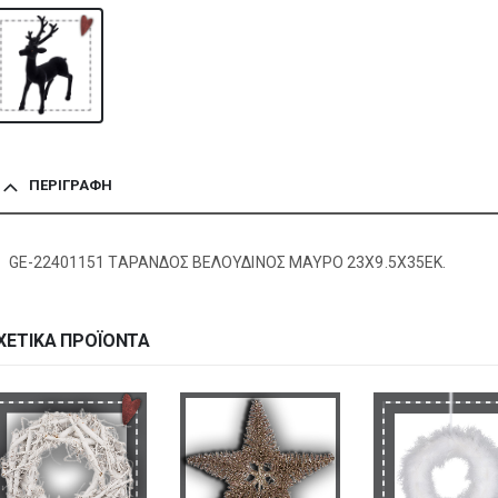
ΠΕΡΙΓΡΑΦΉ
GE-22401151 ΤΑΡΑΝΔΟΣ ΒΕΛΟΥΔΙΝΟΣ ΜΑΥΡΟ 23X9.5X35EK.
ΧΕΤΙΚΆ ΠΡΟΪΌΝΤΑ