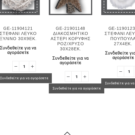
GE-11904121
GE-21901148
GE-119012
ΣΤEΦΑΝΙ ΛΕΥΚΟ
ΔΙΑΚΟΣΜΗΤΙΚΟ
ΣΤΕΦΑΝΙ ΛΕ
ΞΥΛΙΝΟ 30Χ9ΕΚ.
ΑΣΤΕΡΙ ΚΟΡΥΦΗΣ
ΠΟΥΠΟΥΛ
ΡΟΖ/ΧΡΥΣΟ
27Χ4ΕΚ.
Συνδεθείτε για να
30Χ28ΕΚ.
αγοράσετε
Συνδεθείτε για
αγοράσετε
Συνδεθείτε για να
αγοράσετε
Συνδεθείτε για να αγοράσετε
Συνδεθείτε για ν
Συνδεθείτε για να αγοράσετε