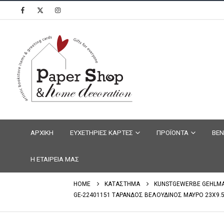
ΑΡΧΙΚΗ
ΕΥΧΕΤΗΡΙΕΣ ΚΑΡΤΕΣ
ΠΡΟΪΟΝΤΑ
ΒΕΝ
Η ΕΤΑΙΡΕΙΑ ΜΑΣ
HOME
ΚΑΤΑΣΤΗΜΑ
KUNSTGEWERBE GEHLM
GE-22401151 ΤΑΡΑΝΔΟΣ ΒΕΛΟΥΔΙΝΟΣ ΜΑΥΡΟ 23X9.5