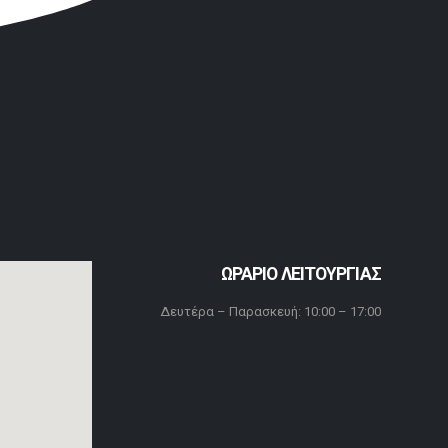
ΩΡΑΡΙΟ ΛΕΙΤΟΥΡΓΙΑΣ
Δευτέρα – Παρασκευή: 10:00 – 17:00