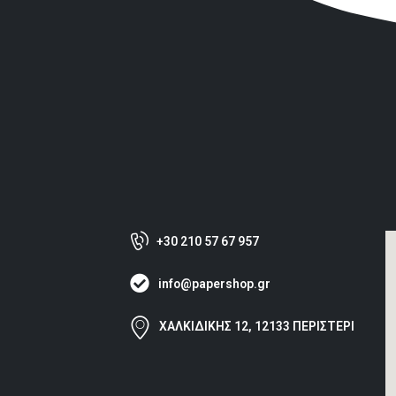
+30 210 57 67 957
info@papershop.gr
ΧΑΛΚΙΔΙΚΗΣ 12, 12133 ΠΕΡΙΣΤΕΡΙ