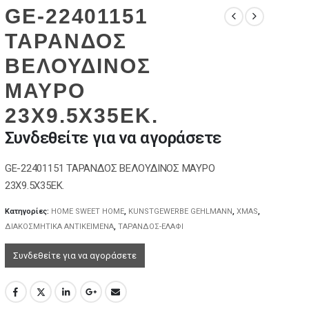
GE-22401151
ΤΑΡΑΝΔΟΣ
ΒΕΛΟΥΔΙΝΟΣ
ΜΑΥΡΟ
23X9.5X35EK.
Συνδεθείτε για να αγοράσετε
GE-22401151 ΤΑΡΑΝΔΟΣ ΒΕΛΟΥΔΙΝΟΣ ΜΑΥΡΟ
23X9.5X35EK.
Κατηγορίες:
HOME SWEET HOME
,
KUNSTGEWERBE GEHLMANN
,
XMAS
,
ΔΙΑΚΟΣΜΗΤΙΚΑ ΑΝΤΙΚΕΙΜΕΝΑ
,
ΤΑΡΑΝΔΟΣ-ΕΛΑΦΙ
Συνδεθείτε για να αγοράσετε