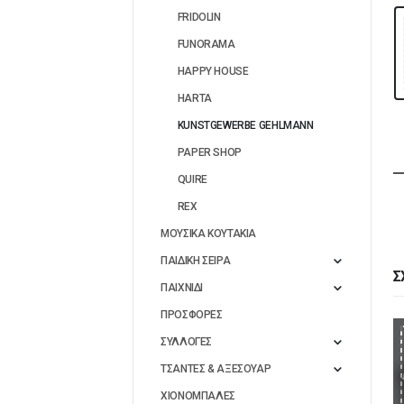
FRIDOLIN
FUNORAMA
HAPPY HOUSE
HARTA
KUNSTGEWERBE GEHLMANN
PAPER SHOP
QUIRE
REX
ΜΟΥΣΙΚΑ ΚΟΥΤΑΚΙΑ
ΠΑΙΔΙΚΗ ΣΕΙΡΑ
Σ
ΠΑΙΧΝΙΔΙ
ΠΡΟΣΦΟΡΕΣ
ΣΥΛΛΟΓΕΣ
ΤΣΑΝΤΕΣ & ΑΞΕΣΟΥΑΡ
ΧΙΟΝΟΜΠΑΛΕΣ