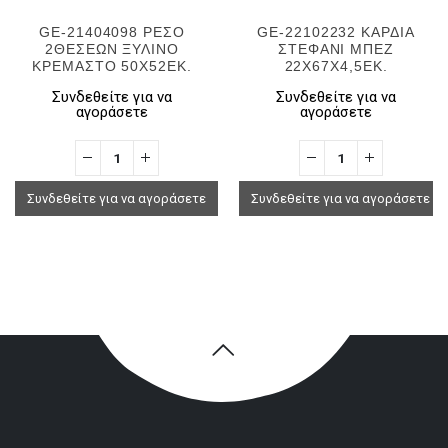
GE-21404098 ΡΕΣΟ
GE-22102232 ΚΑΡΔΙΑ
2ΘΕΣΕΩΝ ΞΥΛΙΝΟ
ΣΤΕΦΑΝΙ ΜΠΕΖ
ΚΡΕΜΑΣΤΟ 50Χ52ΕΚ.
22Χ67Χ4,5ΕΚ.
Συνδεθείτε για να
Συνδεθείτε για να
αγοράσετε
αγοράσετε
Συνδεθείτε για να αγοράσετε
Συνδεθείτε για να αγοράσετε