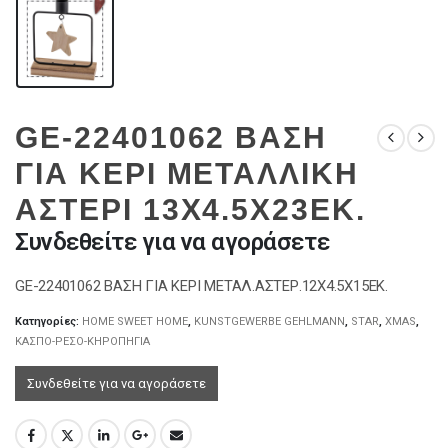
GE-22401062 ΒΑΣΗ
ΓΙΑ ΚΕΡΙ ΜΕΤΑΛΛΙΚΗ
ΑΣΤΕΡΙ 13X4.5X23EK.
Συνδεθείτε για να αγοράσετε
GE-22401062 ΒΑΣΗ ΓΙΑ ΚΕΡΙ ΜΕΤΑΛ.ΑΣΤΕΡ.12X4.5X15EK.
Κατηγορίες:
HOME SWEET HOME
,
KUNSTGEWERBE GEHLMANN
,
STAR
,
XMAS
,
ΚΑΣΠΟ-ΡΕΣΟ-ΚΗΡΟΠΗΓΙΑ
Συνδεθείτε για να αγοράσετε