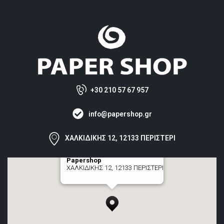
+30 210 57 67 957
info@papershop.gr
ΧΑΛΚΙΔΙΚΗΣ 12, 12133 ΠΕΡΙΣΤΕΡΙ
Papershop
ΧΑΛΚΙΔΙΚΗΣ 12, 12133 ΠΕΡΙΣΤΕΡΙ
[+] zoom here