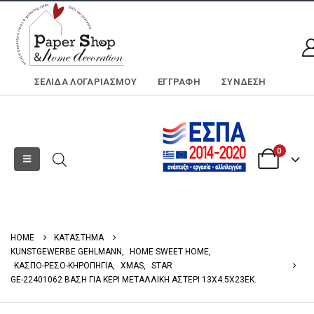
ΣΕΛΊΔΑ ΛΟΓΑΡΙΑΣΜΟΎ
ΕΓΓΡΑΦΗ
ΣΎΝΔΕΣΗ
0
HOME
ΚΑΤΑΣΤΗΜΑ
KUNSTGEWERBE GEHLMANN
,
HOME SWEET HOME
,
ΚΑΣΠΟ-ΡΕΣΟ-ΚΗΡΟΠΗΓΙΑ
,
XMAS
,
STAR
GE-22401062 ΒΑΣΗ ΓΙΑ ΚΕΡΙ ΜΕΤΑΛΛΙΚΗ ΑΣΤΕΡΙ 13X4.5X23EK.