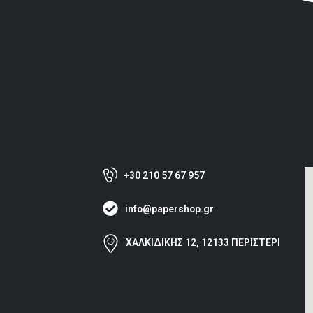
+30 210 57 67 957
info@papershop.gr
ΧΑΛΚΙΔΙΚΗΣ 12, 12133 ΠΕΡΙΣΤΕΡΙ