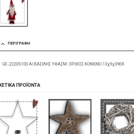
ΠΕΡΙΓΡΑΦΉ
GE-22205100 ΑΙ ΒΑΣΙΛΗΣ ΥΦΑΣΜ. ΟΡΘΙΟΣ ΚΟΚΚΙΝΟ 13χ9χ39EK
ΧΕΤΙΚΆ ΠΡΟΪΌΝΤΑ