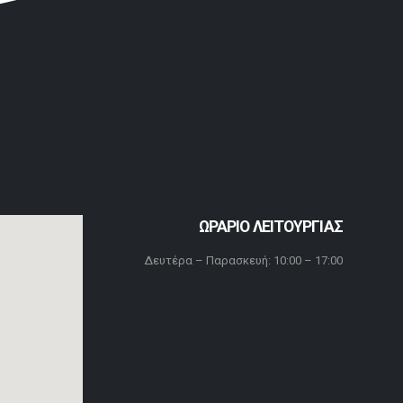
ΩΡΑΡΙΟ ΛΕΙΤΟΥΡΓΙΑΣ
Δευτέρα – Παρασκευή: 10:00 – 17:00