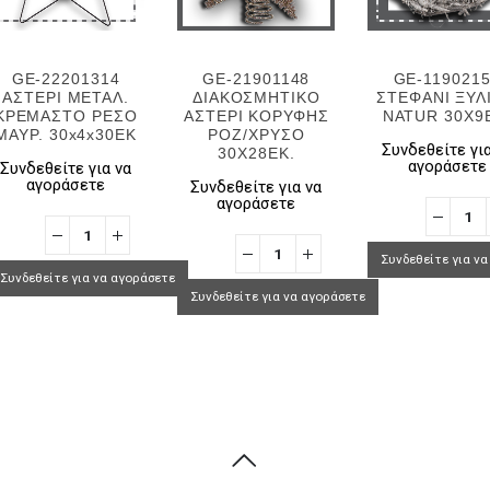
GE-22201314
GE-21901148
GE-119021
ΑΣΤΕΡΙ ΜΕΤΑΛ.
ΔΙΑΚΟΣΜΗΤΙΚΟ
ΣΤΕΦΑΝΙ ΞΥΛ
ΚΡΕΜΑΣΤΟ ΡΕΣΟ
ΑΣΤΕΡΙ ΚΟΡΥΦΗΣ
NATUR 30X9
ΜΑΥΡ. 30x4x30ΕΚ
ΡΟΖ/ΧΡΥΣΟ
Συνδεθείτε για
30Χ28ΕΚ.
αγοράσετε
Συνδεθείτε για να
αγοράσετε
Συνδεθείτε για να
αγοράσετε
Συνδεθείτε για ν
Συνδεθείτε για να αγοράσετε
Συνδεθείτε για να αγοράσετε