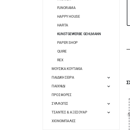
FUNORAMA
HAPPY HOUSE
HARTA
KUNSTGEWERBE GEHLMANN
PAPER SHOP
QUIRE
REX
ΜΟΥΣΙΚΑ ΚΟΥΤΑΚΙΑ
ΠΑΙΔΙΚΗ ΣΕΙΡΑ
Σ
ΠΑΙΧΝΙΔΙ
ΠΡΟΣΦΟΡΕΣ
ΣΥΛΛΟΓΕΣ
ΤΣΑΝΤΕΣ & ΑΞΕΣΟΥΑΡ
ΧΙΟΝΟΜΠΑΛΕΣ