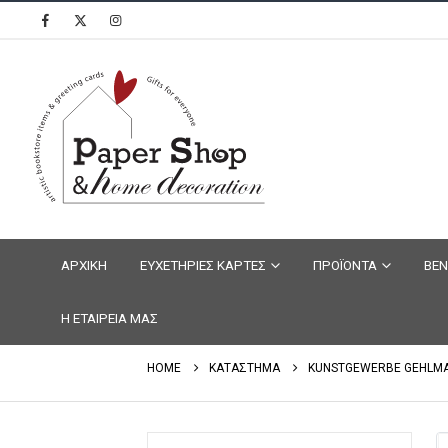
ΑΡΧΙΚΗ
ΕΥΧΕΤΗΡΙΕΣ ΚΑΡΤΕΣ
ΠΡΟΪΟΝΤΑ
ΒΕΝ
Η ΕΤΑΙΡΕΙΑ ΜΑΣ
HOME
ΚΑΤΑΣΤΗΜΑ
KUNSTGEWERBE GEHLM