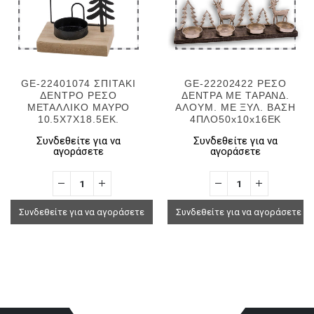
GE-22401074 ΣΠΙΤΑΚΙ
GE-22202422 ΡΕΣΟ
ΔΕΝΤΡO ΡΕΣO
ΔΕΝΤΡΑ ΜΕ ΤΑΡΑΝΔ.
ΜΕΤΑΛΛΙΚΟ ΜΑΥΡΟ
ΑΛOYΜ. ΜΕ ΞΥΛ. ΒΑΣΗ
10.5X7X18.5EK.
4ΠΛΟ50x10x16ΕΚ
Συνδεθείτε για να
Συνδεθείτε για να
αγοράσετε
αγοράσετε
Συνδεθείτε για να αγοράσετε
Συνδεθείτε για να αγοράσετε