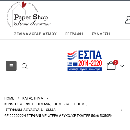
ΣΕΛΊΔΑ ΛΟΓΑΡΙΑΣΜΟΎ
ΕΓΓΡΑΦΗ
ΣΎΝΔΕΣΗ
0
HOME
ΚΑΤΑΣΤΗΜΑ
KUNSTGEWERBE GEHLMANN
,
HOME SWEET HOME
,
ΣΤΕΦΑΝΙΑ-ΛΟΥΛΟΥΔΙΑ
,
XMAS
GE-22202224 ΣΤΕΦΑΝΙ ΜE ΦΤΕΡΑ ΛΕΥΚΟ/ΧΡ.ΓΚΛΙΤΕΡ 50×6.5X50EK