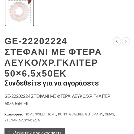
GE-22202224
ΣΤΕΦΑΝΙ ΜE ΦΤΕΡΑ
ΛΕΥΚΟ/ΧΡ.ΓΚΛΙΤΕΡ
50×6.5x50EK
Συνδεθείτε για να αγοράσετε
GE-22202224 ΣΤΕΦΑΝΙ ΜE ΦΤΕΡΑ ΛΕΥΚΟ/ΧΡ.ΓΚΛΙΤΕΡ
50×6.5x50EK
Κατηγορίες:
HOME SWEET HOME
,
KUNSTGEWERBE GEHLMANN
,
XMAS
,
ΣΤΕΦΑΝΙΑ-ΛΟΥΛΟΥΔΙΑ
Συνδεθείτε για να αγοράσετε