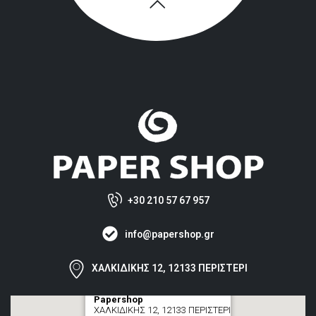
+30 210 57 67 957
info@papershop.gr
ΧΑΛΚΙΔΙΚΗΣ 12, 12133 ΠΕΡΙΣΤΕΡΙ
Papershop
ΧΑΛΚΙΔΙΚΗΣ 12, 12133 ΠΕΡΙΣΤΕΡΙ