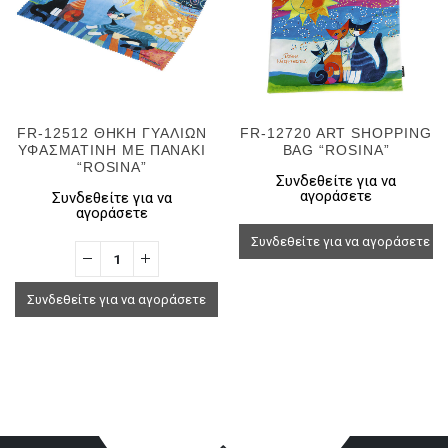
FR-12512 ΘΗΚΗ ΓΥΑΛΙΩΝ
FR-12720 ART SHOPPING
ΥΦΑΣΜΑΤΙΝΗ ΜΕ ΠΑΝΑΚΙ
BAG “ROSINA”
“ROSINA”
Συνδεθείτε για να
αγοράσετε
Συνδεθείτε για να
αγοράσετε
Συνδεθείτε για να αγοράσετε
Συνδεθείτε για να αγοράσετε