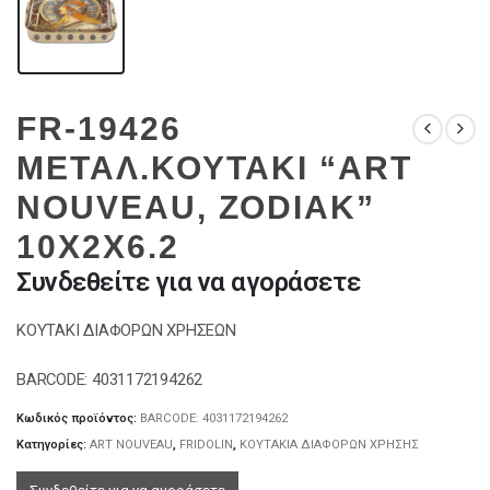
FR-19426
ΜΕΤΑΛ.ΚΟΥΤΑΚΙ “ART
NOUVEAU, ZODIAK”
10X2X6.2
Συνδεθείτε για να αγοράσετε
ΚΟΥΤΑΚΙ ΔΙΑΦΟΡΩΝ ΧΡΗΣΕΩΝ
BARCODE: 4031172194262
Κωδικός προϊόντος:
BARCODE: 4031172194262
Κατηγορίες:
ART NOUVEAU
,
FRIDOLIN
,
ΚΟΥΤΑΚΙΑ ΔΙΑΦΟΡΩΝ ΧΡΗΣΗΣ