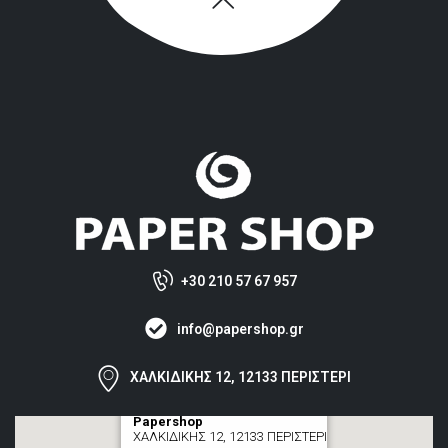
+30 210 57 67 957
info@papershop.gr
ΧΑΛΚΙΔΙΚΗΣ 12, 12133 ΠΕΡΙΣΤΕΡΙ
Papershop
ΧΑΛΚΙΔΙΚΗΣ 12, 12133 ΠΕΡΙΣΤΕΡΙ