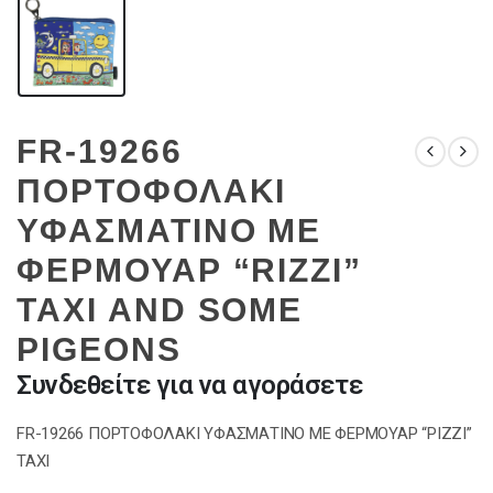
FR-19266
ΠΟΡΤΟΦΟΛΑΚΙ
ΥΦΑΣΜΑΤΙΝΟ ΜΕ
ΦΕΡΜΟΥΑΡ “RΙΖΖΙ”
TAXI AND SOME
PIGEONS
Συνδεθείτε για να αγοράσετε
FR-19266 ΠΟΡΤΟΦΟΛΑΚΙ ΥΦΑΣΜΑΤΙΝΟ ΜΕ ΦΕΡΜΟΥΑΡ “ΡΙΖΖΙ”
ΤΑΧΙ