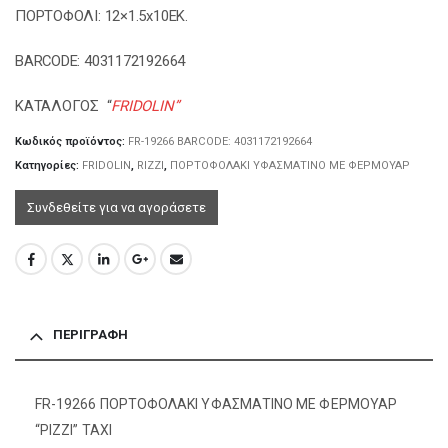
ΠΟΡΤΟΦΟΛΙ: 12×1.5x10EK.
BARCODE: 4031172192664
ΚΑΤΑΛΟΓΟΣ “
FRIDOLIN”
Κωδικός προϊόντος:
FR-19266 BARCODE: 4031172192664
Κατηγορίες:
FRIDOLIN
,
RIZZI
,
ΠΟΡΤΟΦΟΛΑΚΙ ΥΦΑΣΜΑΤΙΝΟ ΜΕ ΦΕΡΜΟΥΑΡ
Συνδεθείτε για να αγοράσετε
ΠΕΡΙΓΡΑΦΉ
FR-19266 ΠΟΡΤΟΦΟΛΑΚΙ ΥΦΑΣΜΑΤΙΝΟ ΜΕ ΦΕΡΜΟΥΑΡ
“ΡΙΖΖΙ” ΤΑΧΙ