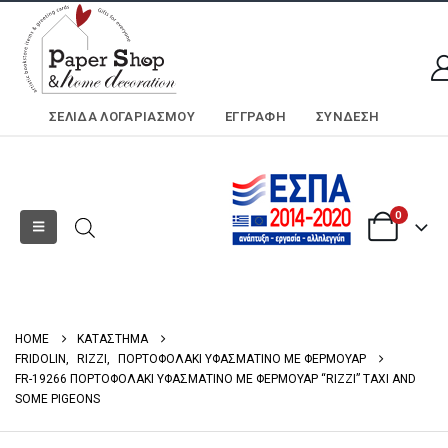
ΣΕΛΊΔΑ ΛΟΓΑΡΙΑΣΜΟΎ
ΕΓΓΡΑΦΗ
ΣΎΝΔΕΣΗ
0
HOME
ΚΑΤΑΣΤΗΜΑ
FRIDOLIN
,
RIZZI
,
ΠΟΡΤΟΦΟΛΑΚΙ ΥΦΑΣΜΑΤΙΝΟ ΜΕ ΦΕΡΜΟΥΑΡ
FR-19266 ΠΟΡΤΟΦΟΛΑΚΙ ΥΦΑΣΜΑΤΙΝΟ ΜΕ ΦΕΡΜΟΥΑΡ “RΙΖΖΙ” TAXI AND
SOME PIGEONS