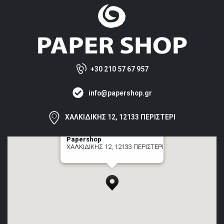
+30 210 57 67 957
info@papershop.gr
ΧΑΛΚΙΔΙΚΗΣ 12, 12133 ΠΕΡΙΣΤΕΡΙ
Papershop
ΧΑΛΚΙΔΙΚΗΣ 12, 12133 ΠΕΡΙΣΤΕΡΙ
[+] zoom here