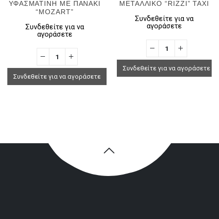
ΥΦΑΣΜΑΤΙΝΗ ΜΕ ΠΑΝΑΚΙ
ΜΕΤΑΛΛΙΚΟ “RIZZI” TAXI
“MOZART”
Συνδεθείτε για να
αγοράσετε
Συνδεθείτε για να
αγοράσετε
Συνδεθείτε για να αγοράσετε
Συνδεθείτε για να αγοράσετε