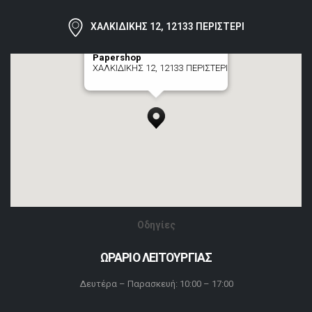
ΧΑΛΚΙΔΙΚΗΣ 12, 12133 ΠΕΡΙΣΤΕΡΙ
Papershop
ΧΑΛΚΙΔΙΚΗΣ 12, 12133 ΠΕΡΙΣΤΕΡΙ
[+] zoom here
Οδηγίες
ΩΡΑΡΙΟ ΛΕΙΤΟΥΡΓΙΑΣ
Δευτέρα – Παρασκευή: 10:00 – 17:00