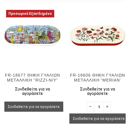
Προσωρινά Εξαντλημένο
FR-18677 ΘΗΚΗ ΓΥΑΛΙΩΝ
FR-18606 ΘΗΚΗ ΓΥΑΛΙΩΝ
ΜΕΤΑΛΛΙΚΗ “RIZZI-N/Y”
ΜΕΤΑΛΛΙΚΗ “MERIAN’
Συνδεθείτε για να
Συνδεθείτε για να
αγοράσετε
αγοράσετε
Συνδεθείτε για να αγοράσετε
Συνδεθείτε για να αγοράσετε