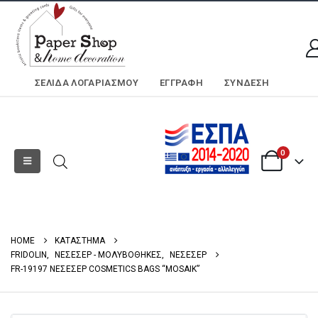
ΣΕΛΊΔΑ ΛΟΓΑΡΙΑΣΜΟΎ
ΕΓΓΡΑΦΗ
ΣΎΝΔΕΣΗ
0
HOME
ΚΑΤΑΣΤΗΜΑ
FRIDOLIN
,
ΝΕΣΕΣΕΡ - ΜΟΛΥΒΟΘΗΚΕΣ
,
ΝΕΣΕΣΕΡ
FR-19197 ΝΕΣΕΣΕΡ COSMETICS BAGS “MOSAIK”