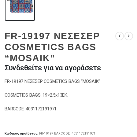
FR-19197 ΝΕΣΕΣΕΡ
COSMETICS BAGS
“MOSAIK”
Συνδεθείτε για να αγοράσετε
FR-19197 ΝΕΣΕΣΕΡ COSMETICS BAGS “MOSAIK”
COSMETICS BAGS: 19×2.5x13EK.
BARCODE: 4031172191971
Κωδικός προϊόντος:
FR-19197 BARCODE: 4031172191971