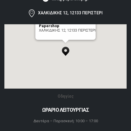
ΧΑΛΚΙΔΙΚΗΣ 12, 12133 ΠΕΡΙΣΤΕΡΙ
Papershop
ΧΑΛΚΙΔΙΚΗΣ 12, 12133 ΠΕΡΙΣΤΕΡΙ
[+] zoom here
Οδηγίες
ΩΡΑΡΙΟ ΛΕΙΤΟΥΡΓΙΑΣ
Δευτέρα – Παρασκευή: 10:00 – 17:00