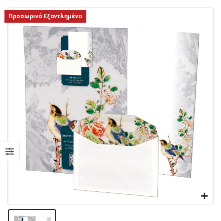
Προσωρινά Εξαντλημένο