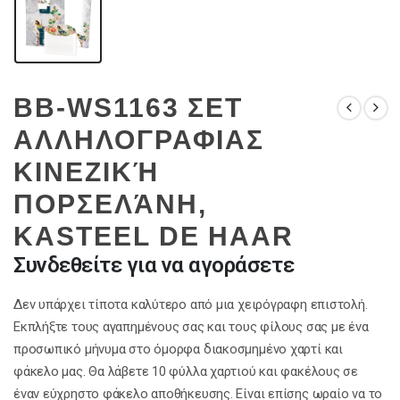
BB-WS1163 ΣΕΤ
ΑΛΛΗΛΟΓΡΑΦΙΑΣ
ΚΙΝΕΖΙΚΉ
ΠΟΡΣΕΛΆΝΗ,
KASTEEL DE HAAR
Συνδεθείτε για να αγοράσετε
Δεν υπάρχει τίποτα καλύτερο από μια χειρόγραφη επιστολή.
Εκπλήξτε τους αγαπημένους σας και τους φίλους σας με ένα
προσωπικό μήνυμα στο όμορφα διακοσμημένο χαρτί και
φάκελο μας. Θα λάβετε 10 φύλλα χαρτιού και φακέλους σε
έναν εύχρηστο φάκελο αποθήκευσης. Είναι επίσης ωραίο να το