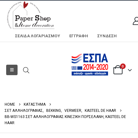
ΣΕΛΊΔΑ ΛΟΓΑΡΙΑΣΜΟΎ
ΕΓΓΡΑΦΗ
ΣΎΝΔΕΣΗ
0
HOME
ΚΑΤΑΣΤΗΜΑ
ΣΕΤ ΑΛΛΗΛΟΓΡΑΦΙΑΣ
,
BEKKING
,
VERMEER
,
KASTEEL DE HAAR
BB-WS1163 ΣΕΤ ΑΛΛΗΛΟΓΡΑΦΙΑΣ ΚΙΝΕΖΙΚΉ ΠΟΡΣΕΛΆΝΗ, KASTEEL DE
HAAR