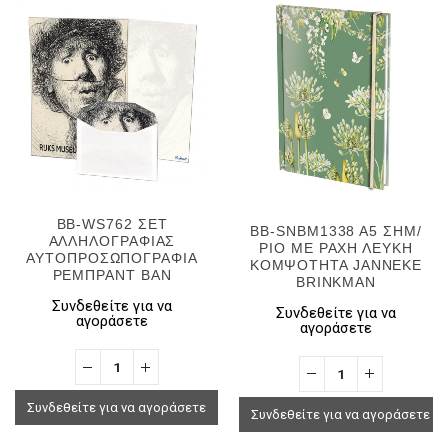
BB-WS762 ΣΕΤ
BB-SNBM1338 A5 ΣΗΜ/
ΑΛΛΗΛΟΓΡΑΦΙΑΣ
ΡΙΟ ΜΕ ΡΑΧΗ ΛΕΥΚΗ
ΑΥΤΟΠΡΟΣΩΠΟΓΡΑΦΙΑ
ΚΟΜΨΟΤΗΤΑ JANNEKE
ΡΕΜΠΡΑΝΤ ΒΑΝ
BRINKMAN
Συνδεθείτε για να
Συνδεθείτε για να
αγοράσετε
αγοράσετε
Συνδεθείτε για να αγοράσετε
Συνδεθείτε για να αγοράσετε