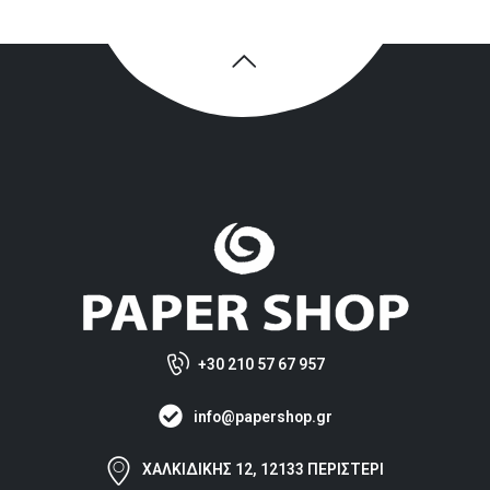
+30 210 57 67 957
info@papershop.gr
ΧΑΛΚΙΔΙΚΗΣ 12, 12133 ΠΕΡΙΣΤΕΡΙ