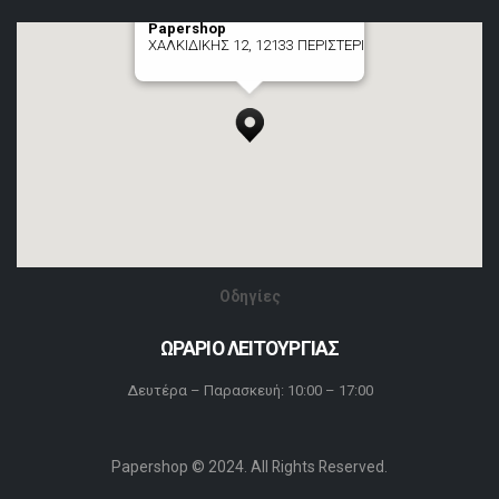
Papershop
ΧΑΛΚΙΔΙΚΗΣ 12, 12133 ΠΕΡΙΣΤΕΡΙ
[+] zoom here
Οδηγίες
ΩΡΑΡΙΟ ΛΕΙΤΟΥΡΓΙΑΣ
Δευτέρα – Παρασκευή: 10:00 – 17:00
Papershop © 2024. All Rights Reserved.