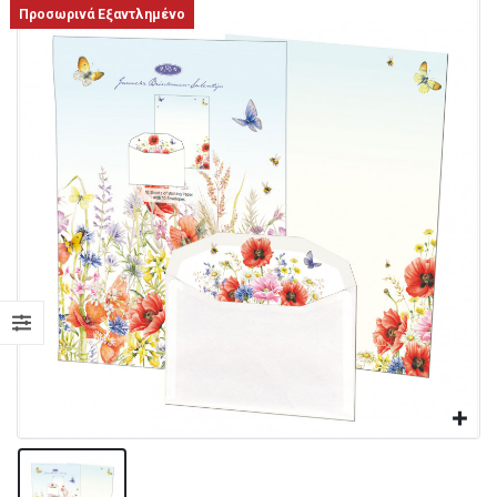
Προσωρινά Εξαντλημένο