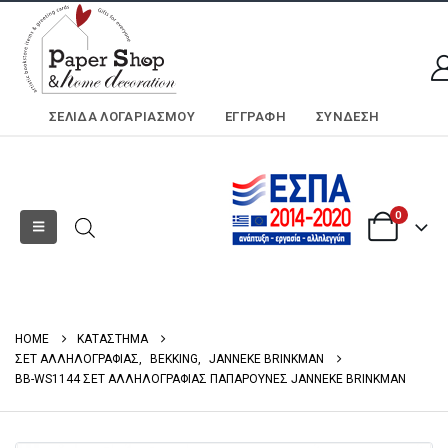
ΣΕΛΊΔΑ ΛΟΓΑΡΙΑΣΜΟΎ
ΕΓΓΡΑΦΗ
ΣΎΝΔΕΣΗ
0
HOME
ΚΑΤΑΣΤΗΜΑ
ΣΕΤ ΑΛΛΗΛΟΓΡΑΦΙΑΣ
,
BEKKING
,
JANNEKE BRINKMAN
BB-WS1144 ΣΕΤ ΑΛΛΗΛΟΓΡΑΦΙΑΣ ΠΑΠΑΡΟΥΝΕΣ JANNEKE BRINKMAN