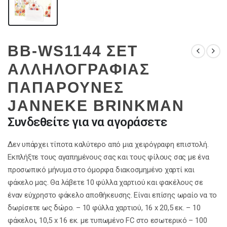
BB-WS1144 ΣΕΤ
ΑΛΛΗΛΟΓΡΑΦΙΑΣ
ΠΑΠΑΡΟΥΝΕΣ
JANNEKE BRINKMAN
Συνδεθείτε για να αγοράσετε
Δεν υπάρχει τίποτα καλύτερο από μια χειρόγραφη επιστολή.
Εκπλήξτε τους αγαπημένους σας και τους φίλους σας με ένα
προσωπικό μήνυμα στο όμορφα διακοσμημένο χαρτί και
φάκελο μας. Θα λάβετε 10 φύλλα χαρτιού και φακέλους σε
έναν εύχρηστο φάκελο αποθήκευσης. Είναι επίσης ωραίο να το
δωρίσετε ως δώρο. – 10 φύλλα χαρτιού, 16 x 20,5 εκ. – 10
φάκελοι, 10,5 x 16 εκ. με τυπωμένο FC στο εσωτερικό – 100