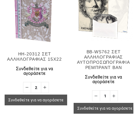
BB-WS762 ΣΕΤ
ΗΗ-20312 ΣΕΤ
ΑΛΛΗΛΟΓΡΑΦΙΑΣ
ΑΛΛΗΛΟΓΡΑΦΙΑΣ 15Χ22
ΑΥΤΟΠΡΟΣΩΠΟΓΡΑΦΙΑ
ΡΕΜΠΡΑΝΤ ΒΑΝ
Συνδεθείτε για να
αγοράσετε
Συνδεθείτε για να
αγοράσετε
Συνδεθείτε για να αγοράσετε
Συνδεθείτε για να αγοράσετε