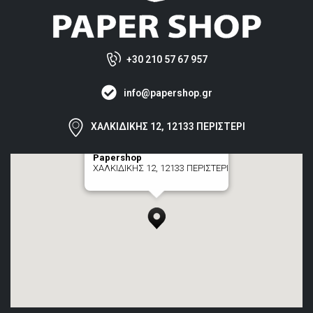
+30 210 57 67 957
info@papershop.gr
ΧΑΛΚΙΔΙΚΗΣ 12, 12133 ΠΕΡΙΣΤΕΡΙ
Papershop
ΧΑΛΚΙΔΙΚΗΣ 12, 12133 ΠΕΡΙΣΤΕΡΙ
[+] zoom here