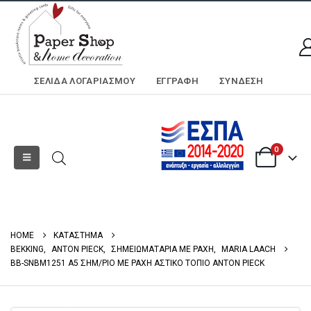
ΣΕΛΊΔΑ ΛΟΓΑΡΙΑΣΜΟΎ
ΕΓΓΡΑΦΗ
ΣΎΝΔΕΣΗ
0
HOME
ΚΑΤΑΣΤΗΜΑ
BEKKING
,
ANTON PIECK
,
ΣΗΜΕΙΩΜΑΤΑΡΙΑ ΜΕ ΡΑΧΗ
,
MARIA LAACH
BB-SNBM1251 A5 ΣΗΜ/ΡΙΟ ΜΕ ΡΑΧΗ ΑΣΤΙΚΟ ΤΟΠΙΟ ANTON PIECK