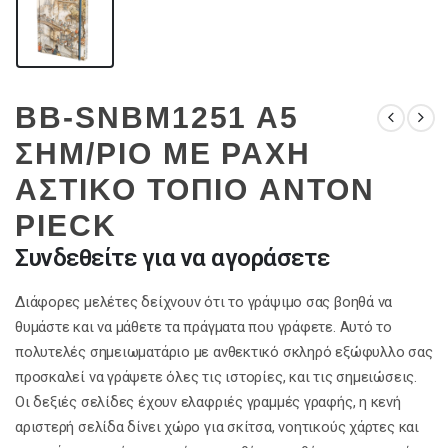
BB-SNBM1251 A5
ΣΗΜ/ΡΙΟ ΜΕ ΡΑΧΗ
ΑΣΤΙΚΟ ΤΟΠΙΟ ANTON
PIECK
Συνδεθείτε για να αγοράσετε
Διάφορες μελέτες δείχνουν ότι το γράψιμο σας βοηθά να
θυμάστε και να μάθετε τα πράγματα που γράφετε. Αυτό το
πολυτελές σημειωματάριο με ανθεκτικό σκληρό εξώφυλλο σας
προσκαλεί να γράψετε όλες τις ιστορίες, και τις σημειώσεις.
Οι δεξιές σελίδες έχουν ελαφριές γραμμές γραφής, η κενή
αριστερή σελίδα δίνει χώρο για σκίτσα, νοητικούς χάρτες και