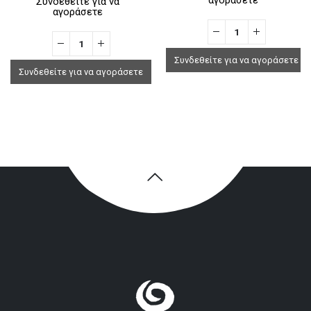
Συνδεθείτε για να
αγοράσετε
Συνδεθείτε για να αγοράσετε
Συνδεθείτε για να αγοράσετε