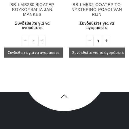
BB-LMS280 ΦΟΛΤΕΡ
BB-LM532 ΦΟΛΤΕΡ ΤΟ
ΚΟΥΚΟΥΒΑΓΙΑ JAN
ΝΥΧΤΕΡΙΝΟ ΡΟΛΟΙ VAN
MANKES
RIJN
Συνδεθείτε για να
Συνδεθείτε για να
αγοράσετε
αγοράσετε
Συνδεθείτε για να αγοράσετε
Συνδεθείτε για να αγοράσετε