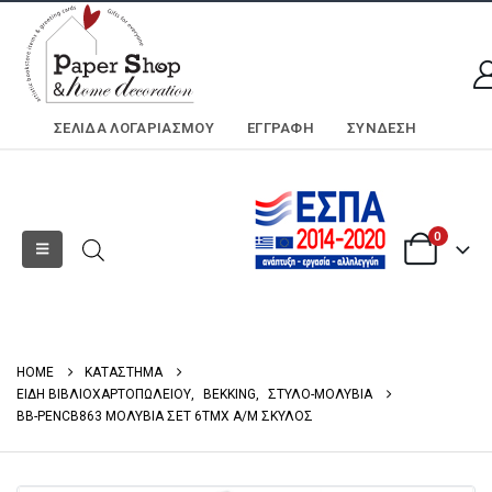
ΣΕΛΊΔΑ ΛΟΓΑΡΙΑΣΜΟΎ
ΕΓΓΡΑΦΗ
ΣΎΝΔΕΣΗ
0
HOME
ΚΑΤΑΣΤΗΜΑ
ΕΙΔΗ ΒΙΒΛΙΟΧΑΡΤΟΠΩΛΕΙΟΥ
,
BEKKING
,
ΣΤΥΛΟ-ΜΟΛΥΒΙΑ
BB-PENCB863 ΜΟΛΥΒΙΑ ΣΕΤ 6TMX A/M ΣΚΥΛΟΣ