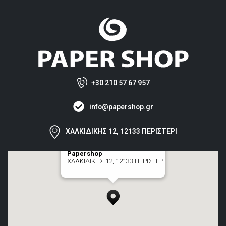
+30 210 57 67 957
info@papershop.gr
ΧΑΛΚΙΔΙΚΗΣ 12, 12133 ΠΕΡΙΣΤΕΡΙ
Papershop
ΧΑΛΚΙΔΙΚΗΣ 12, 12133 ΠΕΡΙΣΤΕΡΙ
[+] zoom here