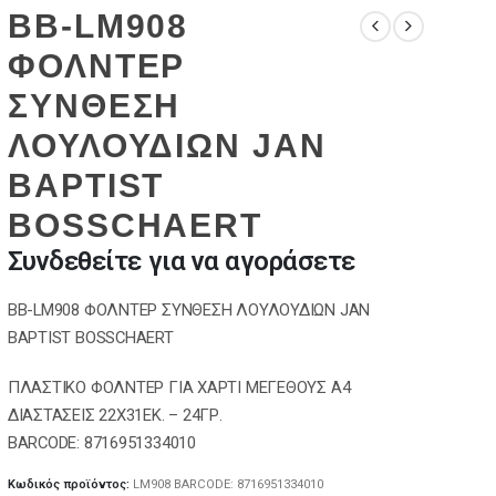
BB-LM908
ΦΟΛΝΤΕΡ
ΣΥΝΘΕΣΗ
ΛΟΥΛΟΥΔΙΩΝ JAN
BAPTIST
BOSSCHAERT
Συνδεθείτε για να αγοράσετε
BB-LM908 ΦΟΛΝΤΕΡ ΣΥΝΘΕΣΗ ΛΟΥΛΟΥΔΙΩΝ JAN
BAPTIST BOSSCHAERT
ΠΛΑΣΤΙΚΟ ΦΟΛΝΤΕΡ ΓΙΑ ΧΑΡΤΙ ΜΕΓΕΘΟΥΣ Α4
ΔΙΑΣΤΑΣΕΙΣ 22X31EΚ. – 24ΓΡ.
BARCODE: 8716951334010
Κωδικός προϊόντος:
LM908 BARCODE: 8716951334010