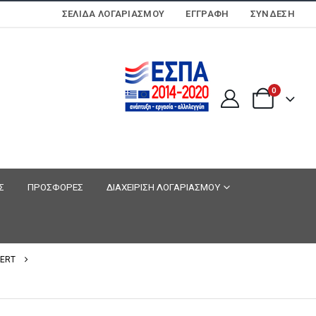
ΣΕΛΊΔΑ ΛΟΓΑΡΙΑΣΜΟΎ
ΕΓΓΡΑΦΗ
ΣΎΝΔΕΣΗ
0
Σ
ΠΡΟΣΦΟΡΕΣ
ΔΙΑΧΕΙΡΙΣΗ ΛΟΓΑΡΙΑΣΜΟΥ
AERT