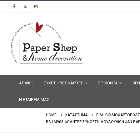
ΑΡΧΙΚΗ
ΕΥΧΕΤΗΡΙΕΣ ΚΑΡΤΕΣ
ΠΡΟΪΟΝΤΑ
ΒΕΝ
Η ΕΤΑΙΡΕΙΑ ΜΑΣ
HOME
ΚΑΤΑΣΤΗΜΑ
ΕΙΔΗ ΒΙΒΛΙΟΧΑΡΤΟΠΩΛΕ
BB-LM908 ΦΟΛΝΤΕΡ ΣΥΝΘΕΣΗ ΛΟΥΛΟΥΔΙΩΝ JAN BA