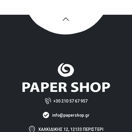
+30 210 57 67 957
info@papershop.gr
ΧΑΛΚΙΔΙΚΗΣ 12, 12133 ΠΕΡΙΣΤΕΡΙ