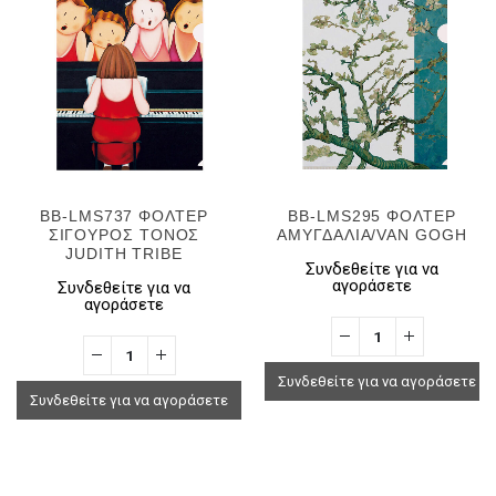
BB-LMS737 ΦΟΛΤΕΡ
BB-LMS295 ΦΟΛΤΕΡ
ΣΙΓΟΥΡΟΣ ΤΟΝΟΣ
ΑΜΥΓΔΑΛΙΑ/VAN GOGH
JUDITH TRIBE
Συνδεθείτε για να
αγοράσετε
Συνδεθείτε για να
αγοράσετε
Συνδεθείτε για να αγοράσετε
Συνδεθείτε για να αγοράσετε