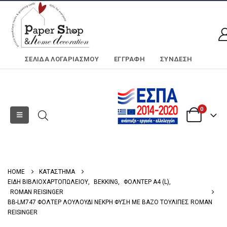
ΣΕΛΊΔΑ ΛΟΓΑΡΙΑΣΜΟΎ
ΕΓΓΡΑΦΗ
ΣΎΝΔΕΣΗ
0
HOME
ΚΑΤΑΣΤΗΜΑ
ΕΙΔΗ ΒΙΒΛΙΟΧΑΡΤΟΠΩΛΕΙΟΥ
,
BEKKING
,
ΦΟΛΝΤΕΡ Α4 (L)
,
ROMAN REISINGER
BB-LM747 ΦΟΛΤΕΡ ΛΟΥΛΟΥΔΙ ΝΕΚΡΗ ΦΥΣΗ ΜΕ ΒΑΖΟ ΤΟΥΛΙΠΕΣ ROMAN
REISINGER