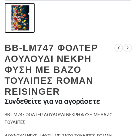
BB-LM747 ΦΟΛΤΕΡ
ΛΟΥΛΟΥΔΙ ΝΕΚΡΗ
ΦΥΣΗ ΜΕ ΒΑΖΟ
ΤΟΥΛΙΠΕΣ ROMAN
REISINGER
Συνδεθείτε για να αγοράσετε
BB-LM747 ΦΟΛΤΕΡ ΛΟΥΛΟΥΔΙ ΝΕΚΡΗ ΦΥΣΗ ΜΕ ΒΑΖΟ
ΤΟΥΛΙΠΕΣ
ΛΟΥΛΟΥΔΙ ΝΕΚΡΗ ΦΥΣΗ ΜΕ ΒΑΖΟ ΤΟΥΛΙΠΕΣ, ROMAN