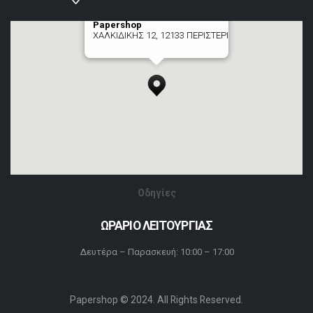
Papershop
ΧΑΛΚΙΔΙΚΗΣ 12, 12133 ΠΕΡΙΣΤΕΡΙ
[+] zoom here
Οδηγίες
ΩΡΑΡΙΟ ΛΕΙΤΟΥΡΓΙΑΣ
Δευτέρα – Παρασκευή: 10:00 – 17:00
Papershop © 2024. All Rights Reserved.