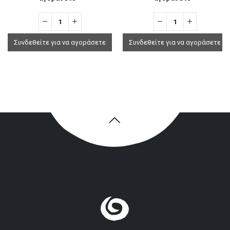
Συνδεθείτε για να αγοράσετε
Συνδεθείτε για να αγοράσετε