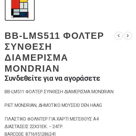
BB-LMS511 ΦΟΛΤΕΡ
ΣΥΝΘΕΣΗ
ΔΙΑΜΕΡΙΣΜΑ
MONDRIAN
Συνδεθείτε για να αγοράσετε
BB-LM511 ΦΟΛΤΕΡ ΣΥΝΘΕΣΗ ΔΙΑΜΕΡΙΣΜΑ MONDRIAN
PIET MONDRIAN, ΔΗΜΟΤΙΚΟ ΜΟΥΣΕΙΟ DEN HAAG
ΠΛΑΣΤΙΚΟ ΦΟΛΝΤΕΡ ΓΙΑ ΧΑΡΤΙ ΜΕΓΕΘΟΥΣ Α4
ΔΙΑΣΤΑΣΕΙΣ 22X31EΚ. – 24ΓΡ.
BARCODE: 8716951286241