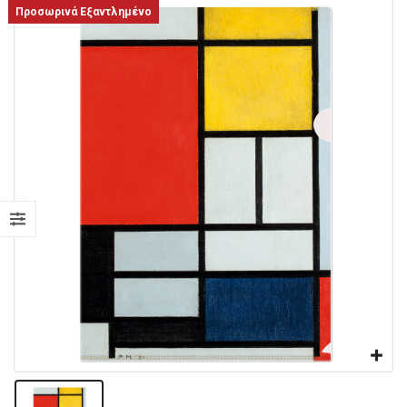
Προσωρινά Εξαντλημένο