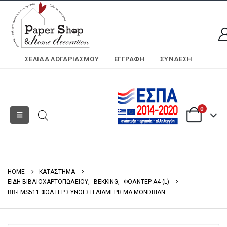
ΣΕΛΊΔΑ ΛΟΓΑΡΙΑΣΜΟΎ
ΕΓΓΡΑΦΗ
ΣΎΝΔΕΣΗ
0
HOME
ΚΑΤΑΣΤΗΜΑ
ΕΙΔΗ ΒΙΒΛΙΟΧΑΡΤΟΠΩΛΕΙΟΥ
,
BEKKING
,
ΦΟΛΝΤΕΡ Α4 (L)
BB-LMS511 ΦΟΛΤΕΡ ΣΥΝΘΕΣΗ ΔΙΑΜΕΡΙΣΜΑ MONDRIAN