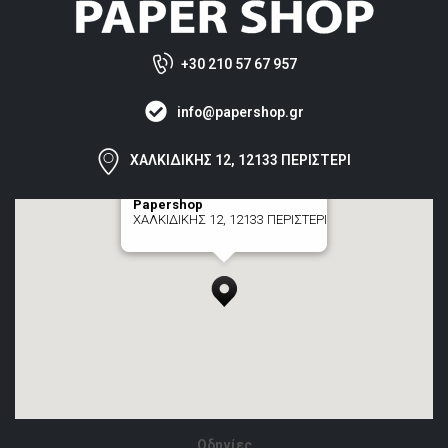
+30 210 57 67 957
info@papershop.gr
ΧΑΛΚΙΔΙΚΗΣ 12, 12133 ΠΕΡΙΣΤΕΡΙ
Papershop
ΧΑΛΚΙΔΙΚΗΣ 12, 12133 ΠΕΡΙΣΤΕΡΙ
[+] zoom here
Οδηγίες