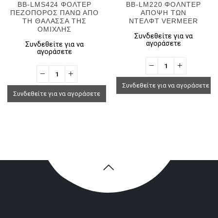
BB-LMS424 ΦΟΛΤΕΡ
BB-LM220 ΦΟΛΝΤΕΡ
ΠΕΖΟΠΟΡΟΣ ΠΑΝΩ ΑΠΟ
AΠΟΨΗ ΤΩΝ
ΤΗ ΘΑΛΑΣΣΑ ΤΗΣ
ΝΤΕΛΦΤ VERMEER
ΟΜΙΧΛΗΣ
Συνδεθείτε για να
αγοράσετε
Συνδεθείτε για να
αγοράσετε
Συνδεθείτε για να αγοράσετε
Συνδεθείτε για να αγοράσετε