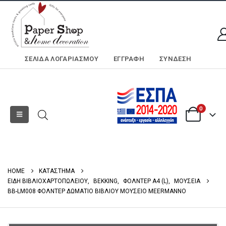
ΣΕΛΊΔΑ ΛΟΓΑΡΙΑΣΜΟΎ
ΕΓΓΡΑΦΗ
ΣΎΝΔΕΣΗ
0
HOME
ΚΑΤΑΣΤΗΜΑ
ΕΙΔΗ ΒΙΒΛΙΟΧΑΡΤΟΠΩΛΕΙΟΥ
,
BEKKING
,
ΦΟΛΝΤΕΡ Α4 (L)
,
ΜΟΥΣΕΙΑ
BB-LM008 ΦΟΛΝΤΕΡ ΔΩΜΑΤΙΟ ΒΙΒΛΙΟΥ ΜΟΥΣΕΙΟ MEERMANNO