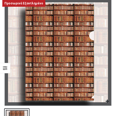
Προσωρινά Εξαντλημένο