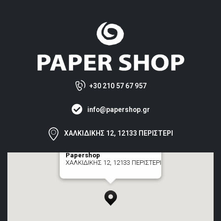
+30 210 57 67 957
info@papershop.gr
ΧΑΛΚΙΔΙΚΗΣ 12, 12133 ΠΕΡΙΣΤΕΡΙ
Papershop
ΧΑΛΚΙΔΙΚΗΣ 12, 12133 ΠΕΡΙΣΤΕΡΙ
[+] zoom here