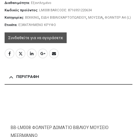
Διαθεσιμότητα:
Εξαντλημένο
Κωδικός προϊόντος:
LM008 BARCODE: 8716951220634
Κατηγορίες:
BEKKING
,
ΕΙΔΗ ΒΙΒΛΙΟΧΑΡΤΟΠΩΛΕΙΟΥ
,
ΜΟΥΣΕΙΑ
,
ΦΟΛΝΤΕΡ Α4 (L)
Ετικέτα:
ΕΞΑΝΤΛΗΜΕΝΟ ΚΡΥΦΟ
Συνδεθείτε για να αγοράσετε
ΠΕΡΙΓΡΑΦΉ
BB-LM008 ΦΟΛΝΤΕΡ ΔΩΜΑΤΙΟ ΒΙΒΛΙΟΥ ΜΟΥΣΕΙΟ
MEERMANNO