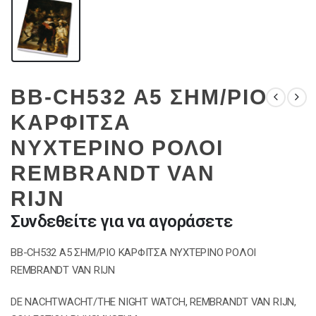
BB-CH532 A5 ΣΗΜ/ΡΙΟ
ΚΑΡΦΙΤΣΑ
ΝΥΧΤΕΡΙΝΟ ΡΟΛΟΙ
REMBRANDT VAN
RIJN
Συνδεθείτε για να αγοράσετε
BB-CH532 A5 ΣΗΜ/ΡΙΟ ΚΑΡΦΙΤΣΑ ΝΥΧΤΕΡΙΝΟ ΡΟΛΟΙ
REMBRANDT VAN RIJN
DE NACHTWACHT/THE NIGHT WATCH, REMBRANDT VAN RIJN,