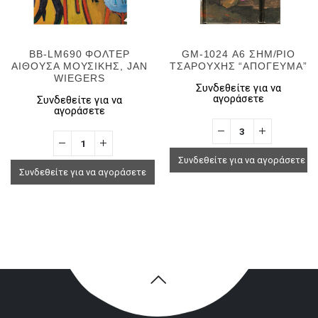
BB-LM690 ΦΟΛΤΕΡ
GM-1024 Α6 ΣΗΜ/ΡΙΟ
ΑΙΘΟΥΣΑ ΜΟΥΣΙΚΗΣ, JAN
ΤΣΑΡΟΥΧΗΣ “ΑΠΟΓΕΥΜΑ”
WIEGERS
Συνδεθείτε για να
αγοράσετε
Συνδεθείτε για να
αγοράσετε
Συνδεθείτε για να αγοράσετε
Συνδεθείτε για να αγοράσετε