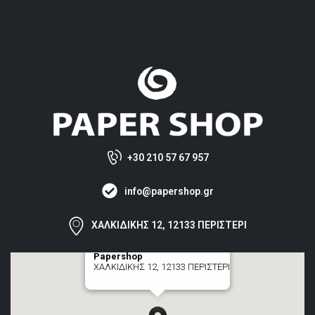
+30 210 57 67 957
info@papershop.gr
ΧΑΛΚΙΔΙΚΗΣ 12, 12133 ΠΕΡΙΣΤΕΡΙ
Papershop
ΧΑΛΚΙΔΙΚΗΣ 12, 12133 ΠΕΡΙΣΤΕΡΙ
[+] zoom here