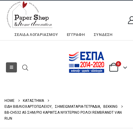
ΣΕΛΊΔΑ ΛΟΓΑΡΙΑΣΜΟΎ
ΕΓΓΡΑΦΗ
ΣΎΝΔΕΣΗ
0
HOME
ΚΑΤΑΣΤΗΜΑ
ΕΙΔΗ ΒΙΒΛΙΟΧΑΡΤΟΠΩΛΕΙΟΥ
,
ΣΗΜΕΙΩΜΑΤΑΡΙΑ-ΤΕΤΡΑΔΙΑ
,
BEKKING
BB-CH532 A5 ΣΗΜ/ΡΙΟ ΚΑΡΦΙΤΣΑ ΝΥΧΤΕΡΙΝΟ ΡΟΛΟΙ REMBRANDT VAN
RIJN