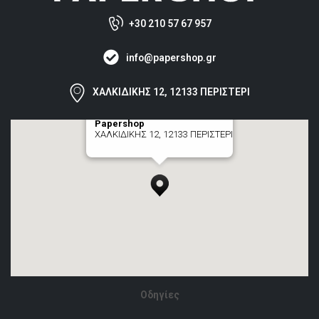
+30 210 57 67 957
info@papershop.gr
ΧΑΛΚΙΔΙΚΗΣ 12, 12133 ΠΕΡΙΣΤΕΡΙ
Papershop
ΧΑΛΚΙΔΙΚΗΣ 12, 12133 ΠΕΡΙΣΤΕΡΙ
[+] zoom here
Οδηγίες