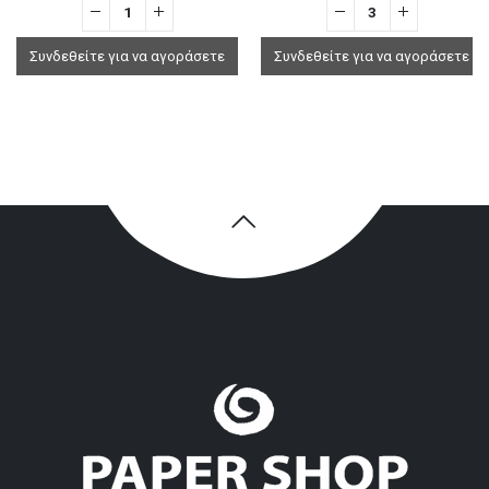
Συνδεθείτε για να αγοράσετε
Συνδεθείτε για να αγοράσετε