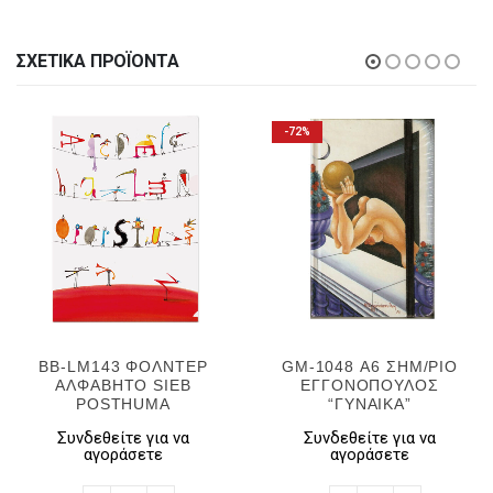
ΣΧΕΤΙΚΆ ΠΡΟΪΌΝΤΑ
-72%
BB-LM143 ΦΟΛΝΤΕΡ
GM-1048 Α6 ΣΗΜ/ΡΙΟ
ΑΛΦΑΒΗΤΟ SIEB
ΕΓΓΟΝΟΠΟΥΛΟΣ
POSTHUMA
“ΓΥΝΑΙΚΑ”
Συνδεθείτε για να
Συνδεθείτε για να
αγοράσετε
αγοράσετε