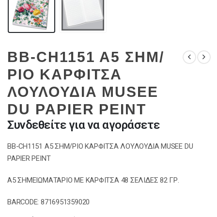
BB-CH1151 A5 ΣΗΜ/
ΡΙΟ ΚΑΡΦΙΤΣΑ
ΛΟΥΛΟΥΔΙΑ MUSEE
DU PAPIER PEINT
Συνδεθείτε για να αγοράσετε
BB-CH1151 A5 ΣΗΜ/ΡΙΟ ΚΑΡΦΙΤΣΑ ΛΟΥΛΟΥΔΙΑ MUSEE DU
PAPIER PEINT
A5 ΣΗΜΕΙΩΜΑΤΑΡΙΟ ΜΕ ΚΑΡΦΙΤΣΑ 48 ΣΕΛΙΔΕΣ 82 ΓΡ.
BARCODE: 8716951359020