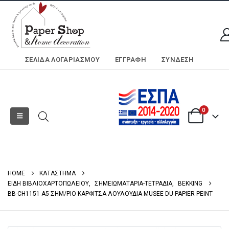
ΣΕΛΊΔΑ ΛΟΓΑΡΙΑΣΜΟΎ
ΕΓΓΡΑΦΗ
ΣΎΝΔΕΣΗ
0
HOME
ΚΑΤΑΣΤΗΜΑ
ΕΙΔΗ ΒΙΒΛΙΟΧΑΡΤΟΠΩΛΕΙΟΥ
,
ΣΗΜΕΙΩΜΑΤΑΡΙΑ-ΤΕΤΡΑΔΙΑ
,
BEKKING
BB-CH1151 A5 ΣΗΜ/ΡΙΟ ΚΑΡΦΙΤΣΑ ΛΟΥΛΟΥΔΙΑ MUSEE DU PAPIER PEINT