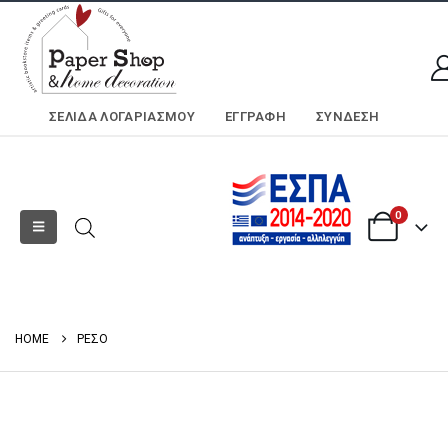
ΣΕΛΊΔΑ ΛΟΓΑΡΙΑΣΜΟΎ
ΕΓΓΡΑΦΗ
ΣΎΝΔΕΣΗ
0
HOME
ΡΕΣΟ