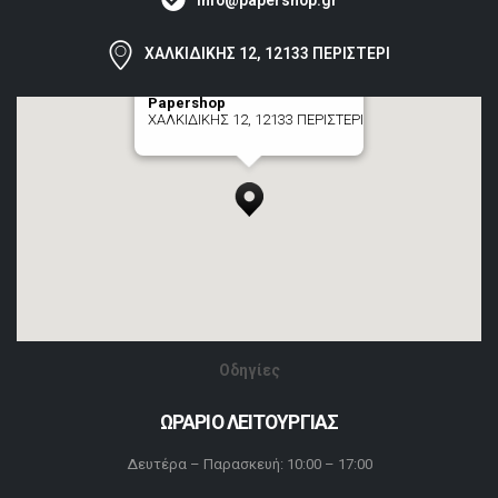
ΧΑΛΚΙΔΙΚΗΣ 12, 12133 ΠΕΡΙΣΤΕΡΙ
Papershop
ΧΑΛΚΙΔΙΚΗΣ 12, 12133 ΠΕΡΙΣΤΕΡΙ
[+] zoom here
Οδηγίες
ΩΡΑΡΙΟ ΛΕΙΤΟΥΡΓΙΑΣ
Δευτέρα – Παρασκευή: 10:00 – 17:00