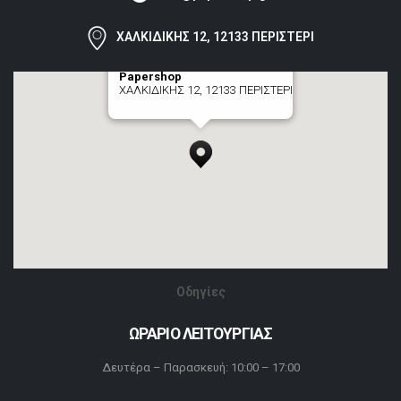
ΧΑΛΚΙΔΙΚΗΣ 12, 12133 ΠΕΡΙΣΤΕΡΙ
Papershop
ΧΑΛΚΙΔΙΚΗΣ 12, 12133 ΠΕΡΙΣΤΕΡΙ
[+] zoom here
Οδηγίες
ΩΡΑΡΙΟ ΛΕΙΤΟΥΡΓΙΑΣ
Δευτέρα – Παρασκευή: 10:00 – 17:00