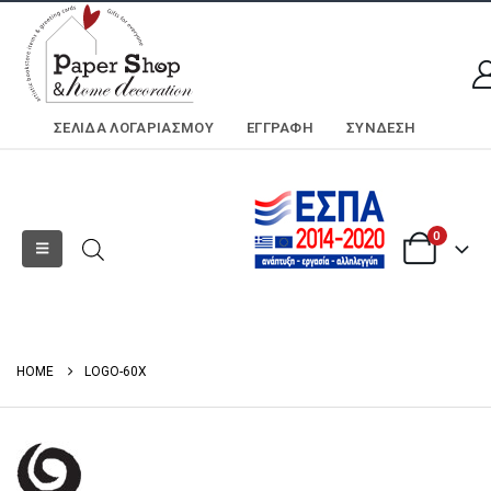
ΣΕΛΊΔΑ ΛΟΓΑΡΙΑΣΜΟΎ
ΕΓΓΡΑΦΗ
ΣΎΝΔΕΣΗ
0
HOME
LOGO-60X