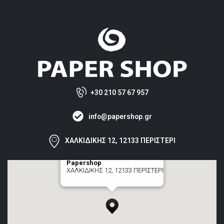
+30 210 57 67 957
info@papershop.gr
ΧΑΛΚΙΔΙΚΗΣ 12, 12133 ΠΕΡΙΣΤΕΡΙ
Papershop
ΧΑΛΚΙΔΙΚΗΣ 12, 12133 ΠΕΡΙΣΤΕΡΙ
[+] zoom here