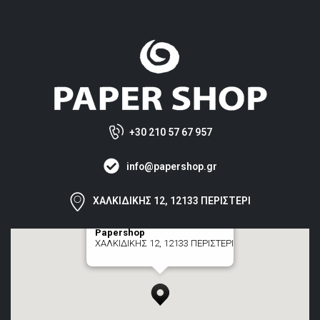
+30 210 57 67 957
info@papershop.gr
ΧΑΛΚΙΔΙΚΗΣ 12, 12133 ΠΕΡΙΣΤΕΡΙ
Papershop
ΧΑΛΚΙΔΙΚΗΣ 12, 12133 ΠΕΡΙΣΤΕΡΙ
[+] zoom here