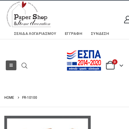
ΣΕΛΊΔΑ ΛΟΓΑΡΙΑΣΜΟΎ
ΕΓΓΡΑΦΗ
ΣΎΝΔΕΣΗ
0
HOME
FR-10100