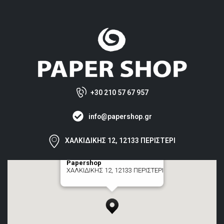
+30 210 57 67 957
info@papershop.gr
ΧΑΛΚΙΔΙΚΗΣ 12, 12133 ΠΕΡΙΣΤΕΡΙ
Papershop
ΧΑΛΚΙΔΙΚΗΣ 12, 12133 ΠΕΡΙΣΤΕΡΙ
[+] zoom here