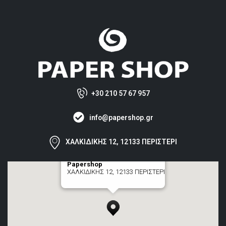
+30 210 57 67 957
info@papershop.gr
ΧΑΛΚΙΔΙΚΗΣ 12, 12133 ΠΕΡΙΣΤΕΡΙ
Papershop
ΧΑΛΚΙΔΙΚΗΣ 12, 12133 ΠΕΡΙΣΤΕΡΙ
[+] zoom here