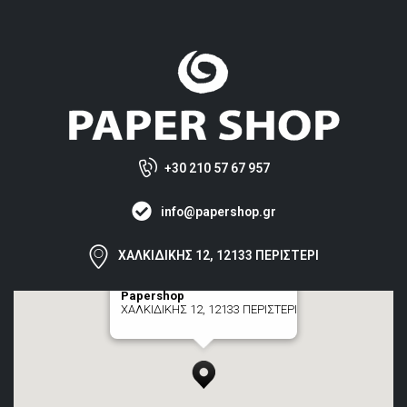
+30 210 57 67 957
info@papershop.gr
ΧΑΛΚΙΔΙΚΗΣ 12, 12133 ΠΕΡΙΣΤΕΡΙ
Papershop
ΧΑΛΚΙΔΙΚΗΣ 12, 12133 ΠΕΡΙΣΤΕΡΙ
[+] zoom here